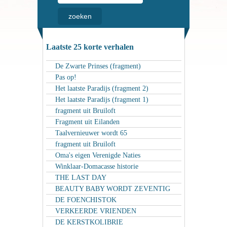
Laatste 25 korte verhalen
De Zwarte Prinses (fragment)
Pas op!
Het laatste Paradijs (fragment 2)
Het laatste Paradijs (fragment 1)
fragment uit Bruiloft
Fragment uit Eilanden
Taalvernieuwer wordt 65
fragment uit Bruiloft
Oma's eigen Verenigde Naties
Winklaar-Domacasse historie
THE LAST DAY
BEAUTY BABY WORDT ZEVENTIG
DE FOENCHISTOK
VERKEERDE VRIENDEN
DE KERSTKOLIBRIE