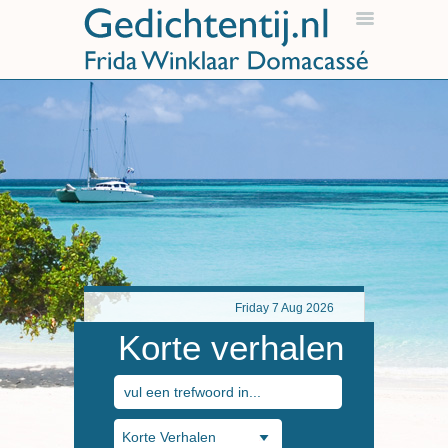
Friday 7 Aug 2026
Korte verhalen
Korte Verhalen