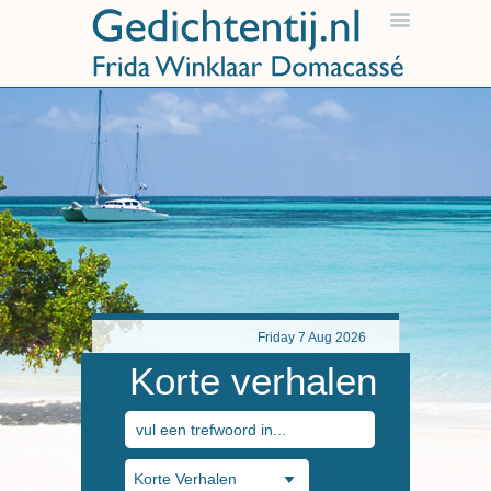
Friday 7 Aug 2026
Korte verhalen
Korte Verhalen