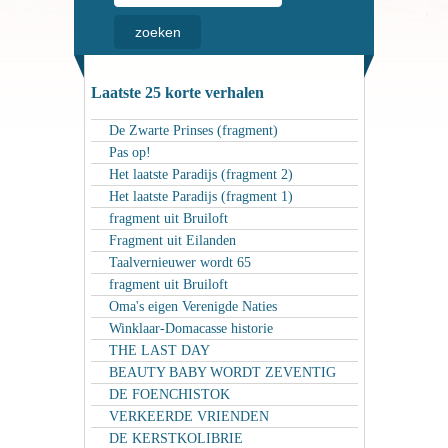
Laatste 25 korte verhalen
De Zwarte Prinses (fragment)
Pas op!
Het laatste Paradijs (fragment 2)
Het laatste Paradijs (fragment 1)
fragment uit Bruiloft
Fragment uit Eilanden
Taalvernieuwer wordt 65
fragment uit Bruiloft
Oma's eigen Verenigde Naties
Winklaar-Domacasse historie
THE LAST DAY
BEAUTY BABY WORDT ZEVENTIG
DE FOENCHISTOK
VERKEERDE VRIENDEN
DE KERSTKOLIBRIE