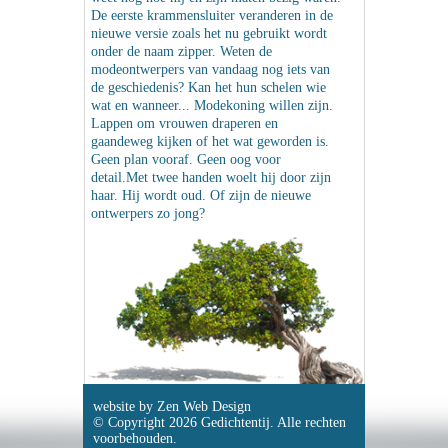
De eerste krammensluiter veranderen in de
nieuwe versie zoals het nu gebruikt wordt
onder de naam zipper. Weten de
modeontwerpers van vandaag nog iets van
de geschiedenis? Kan het hun schelen wie
wat en wanneer... Modekoning willen zijn.
Lappen om vrouwen draperen en
gaandeweg kijken of het wat geworden is.
Geen plan vooraf. Geen oog voor
detail.Met twee handen woelt hij door zijn
haar. Hij wordt oud. Of zijn de nieuwe
ontwerpers zo jong?
website by
Zen Web Design
© Copyright 2026 Gedichtentij. Alle rechten
voorbehouden.